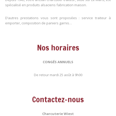
spécialisé en produits alsaciens fabrication maison.
D’autres prestations vous sont proposées : service traiteur à
emporter, composition de paniers garnis…
Nos horaires
CONGÉS ANNUELS
De retour mardi 25 août à 9h00
Contactez-nous
Charcuterie Wiest