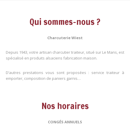
Qui sommes-nous ?
Charcuterie Wiest
Depuis 1943, votre artisan charcutier traiteur, situé sur Le Mans, est
spécialisé en produits alsaciens fabrication maison.
D’autres prestations vous sont proposées : service traiteur à
emporter, composition de paniers garnis…
Nos horaires
CONGÉS ANNUELS