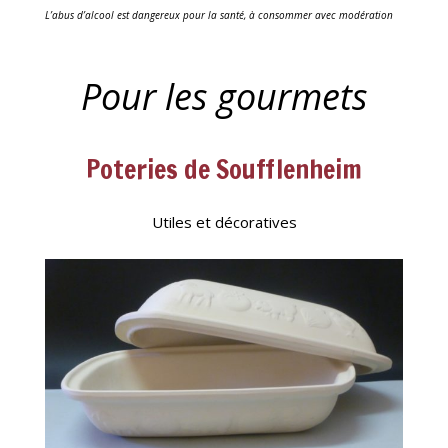
L’abus d’alcool est dangereux pour la santé, à consommer avec modération
Pour les gourmets
Poteries de Soufflenheim
Utiles et décoratives