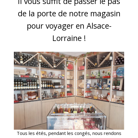
Il vous suffit de passer le pas
de la porte de notre magasin
pour voyager en Alsace-
Lorraine !
Tous les étés, pendant les congés, nous rendons