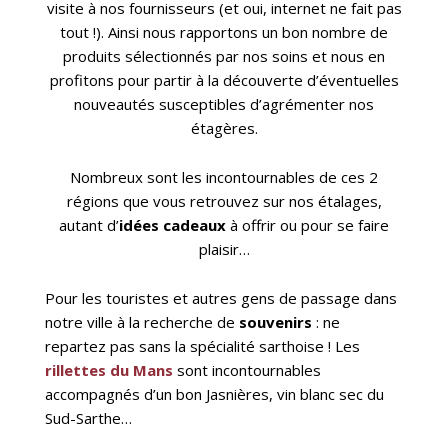
visite à nos fournisseurs (et oui, internet ne fait pas
tout !). Ainsi nous rapportons un bon nombre de
produits sélectionnés par nos soins et nous en
profitons pour partir à la découverte d’éventuelles
nouveautés susceptibles d’agrémenter nos
étagères.
Nombreux sont les incontournables de ces 2
régions que vous retrouvez sur nos étalages,
autant d’
idées cadeaux
à offrir ou pour se faire
plaisir…
Pour les touristes et autres gens de passage dans
notre ville à la recherche de
souvenirs
: ne
repartez pas sans la spécialité sarthoise ! Les
rillettes du Mans
sont incontournables
accompagnés d’un bon Jasnières, vin blanc sec du
Sud-Sarthe…