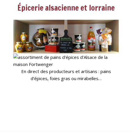
Épicerie alsacienne et lorraine
En direct des producteurs et artisans : pains
d’épices, foies gras ou mirabelles…