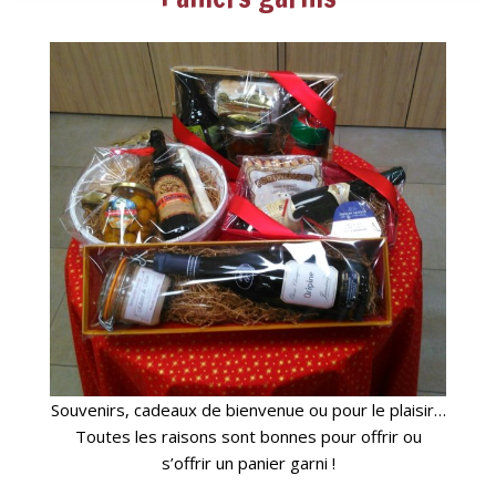
Souvenirs, cadeaux de bienvenue ou pour le plaisir…
Toutes les raisons sont bonnes pour offrir ou
s’offrir un panier garni !