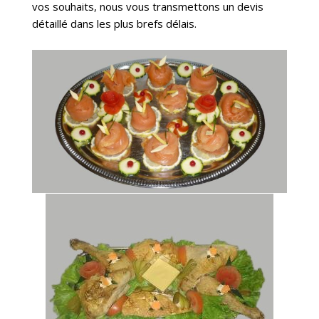
vos souhaits, nous vous transmettons un devis
détaillé dans les plus brefs délais.