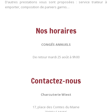
D’autres prestations vous sont proposées : service traiteur à
emporter, composition de paniers garnis…
Nos horaires
CONGÉS ANNUELS
De retour mardi 25 août à 9h00
Contactez-nous
Charcuterie Wiest
17, place des Comtes du Maine