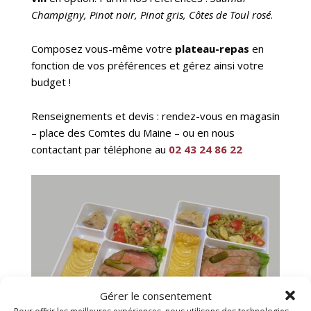
Champigny, Pinot noir, Pinot gris, Côtes de Toul rosé
.
Composez vous-même votre
plateau-repas
en
fonction de vos préférences et gérez ainsi votre
budget !
Renseignements et devis : rendez-vous en magasin
– place des Comtes du Maine – ou en nous
contactant par téléphone au
02 43 24 86 22
Gérer le consentement