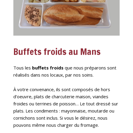
Buffets froids au Mans
Tous les
buffets froids
que nous préparons sont
réalisés dans nos locaux, par nos soins.
À votre convenance, ils sont composés de hors
d’oeuvre, plats de charcuterie maison, viandes
froides ou terrines de poisson… Le tout dressé sur
plats. Les condiments : mayonnaise, moutarde ou
cornichons sont inclus. Si vous le désirez, nous
pouvons même nous charger du fromage.