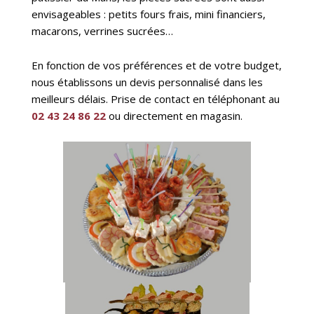
envisageables : petits fours frais, mini financiers,
macarons, verrines sucrées…
En fonction de vos préférences et de votre budget,
nous établissons un devis personnalisé dans les
meilleurs délais. Prise de contact en téléphonant au
02 43 24 86 22
ou directement en magasin.