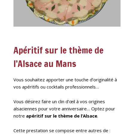
Apéritif sur le thème de
l’Alsace au Mans
Vous souhaitez apporter une touche d’originalité à
vos apéritifs ou cocktails professionnels…
Vous désirez faire un clin d’œil à vos origines
alsaciennes pour votre anniversaire… Optez pour
notre
apéritif sur le thème de l’Alsace
.
Cette prestation se compose entre autres de :