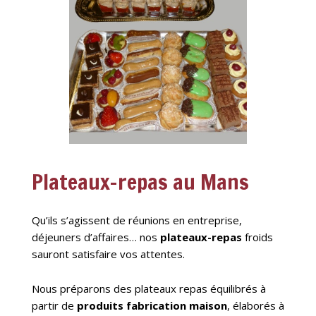
Plateaux-repas au Mans
Qu’ils s’agissent de réunions en entreprise,
déjeuners d’affaires… nos
plateaux-repas
froids
sauront satisfaire vos attentes.
Nous préparons des plateaux repas équilibrés à
partir de
produits fabrication maison
, élaborés à