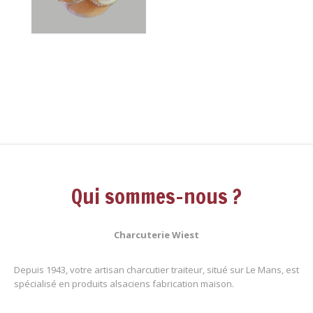
Qui sommes-nous ?
Charcuterie Wiest
Depuis 1943, votre artisan charcutier traiteur, situé sur Le Mans, est
spécialisé en produits alsaciens fabrication maison.