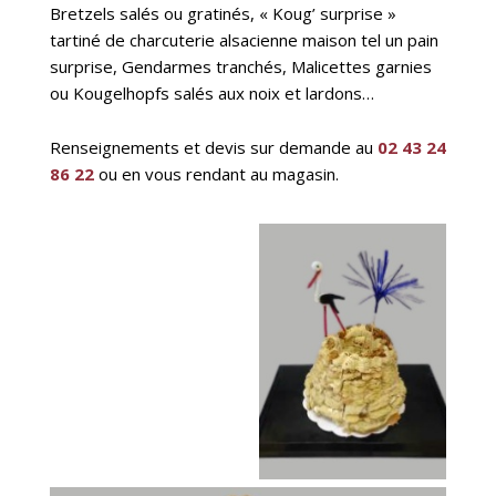
Bretzels salés ou gratinés, « Koug’ surprise »
tartiné de charcuterie alsacienne maison tel un pain
surprise, Gendarmes tranchés, Malicettes garnies
ou Kougelhopfs salés aux noix et lardons…
Renseignements et devis sur demande au
02 43 24
86 22
ou en vous rendant au magasin.