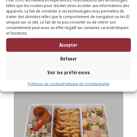
Pour offrir les meilleures expériences, nous utilisons des technologies
telles que les cookies pour stocker et/ou accéder aux informations des
appareils. Le fait de consentir à ces technologies nous permettra de
traiter des données telles que le comportement de navigation ou les ID
uniques sur ce site. Le fait de ne pas consentir ou de retirer son
consentement peut avoir un effet négatif sur certaines caractéristiques
et fonctions.
Accepter
Refuser
Voir les préférences
Politique de cookies
Politique de confidentialité