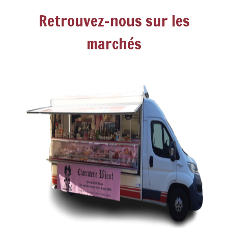
Retrouvez-nous sur les
marchés