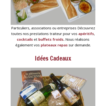
Particuliers, associations ou entreprises Découvrez
toutes nos prestations traiteur pour vos
apéritifs
,
cocktails
et
buffets froids
.
Nous réalisons
également vos
plateaux repas
sur demande.
Idées Cadeaux