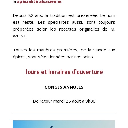
la
spécialité alsacienne
.
Depuis 82 ans, la tradition est préservée. Le nom
est resté. Les spécialités aussi, sont toujours
préparées selon les recettes originelles de M.
WIEST.
Toutes les matières premières, de la viande aux
épices, sont sélectionnées par nos soins.
Jours et horaires d’ouverture
CONGÉS ANNUELS
De retour mardi 25 août à 9h00