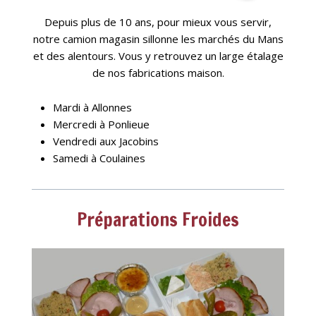
Depuis plus de 10 ans, pour mieux vous servir,
notre camion magasin sillonne les marchés du Mans
et des alentours. Vous y retrouvez un large étalage
de nos fabrications maison.
Mardi à Allonnes
Mercredi à Ponlieue
Vendredi aux Jacobins
Samedi à Coulaines
Préparations Froides