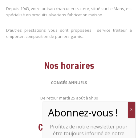
Depuis 1943, votre artisan charcutier traiteur, situé sur Le Mans, est
spécialisé en produits alsaciens fabrication maison.
D’autres prestations vous sont proposées : service traiteur à
emporter, composition de paniers garnis…
Nos horaires
CONGÉS ANNUELS
De retour mardi 25 août à 9h00
Contactez-nous
Profitez de notre newsletter pour
être toujours informé de notre