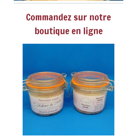
Commandez sur notre
boutique en ligne