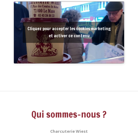
Cliquez pour accepter les cookies marketing
et activer ce contenu
Qui sommes-nous ?
Charcuterie Wiest