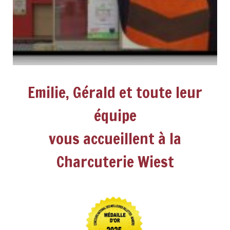
Emilie, Gérald et toute leur
équipe
vous accueillent à la
Charcuterie Wiest