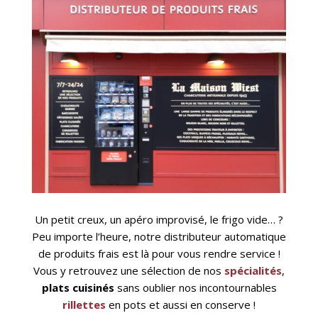
Un petit creux, un apéro improvisé, le frigo vide… ?
Peu importe l’heure, notre distributeur automatique
de produits frais est là pour vous rendre service !
Vous y retrouvez une sélection de nos
spécialités
,
plats cuisinés
sans oublier nos incontournables
rillettes
en pots et aussi en conserve !