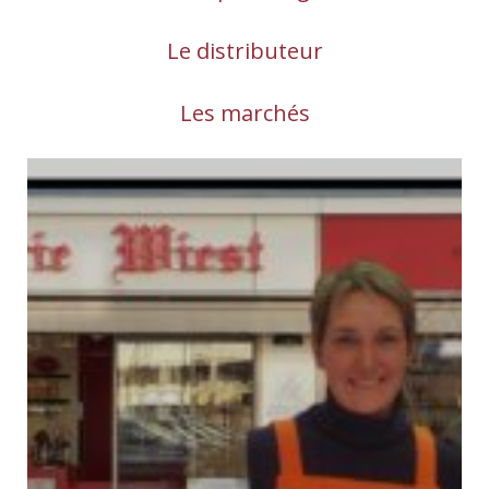
Le distributeur
Les marchés