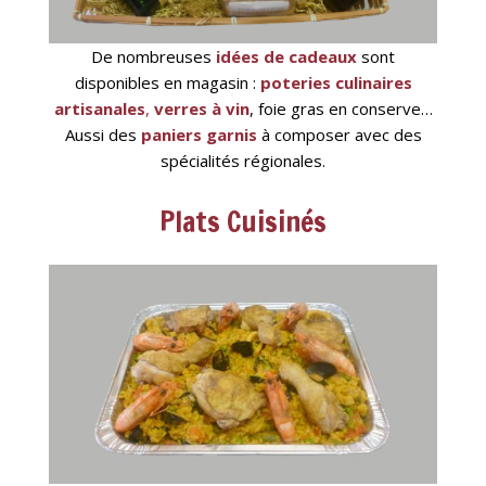
De nombreuses
idées de cadeaux
sont
disponibles en magasin :
poteries culinaires
artisanales
,
verres à vin
, foie gras en conserve…
Aussi des
paniers garnis
à composer avec des
spécialités régionales.
Plats Cuisinés