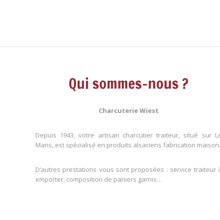
Qui sommes-nous ?
Charcuterie Wiest
Depuis 1943, votre artisan charcutier traiteur, situé sur L
Mans, est spécialisé en produits alsaciens fabrication maison
D’autres prestations vous sont proposées : service traiteur 
emporter, composition de paniers garnis…