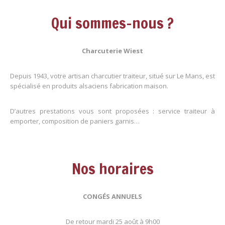
Qui sommes-nous ?
Charcuterie Wiest
Depuis 1943, votre artisan charcutier traiteur, situé sur Le Mans, est
spécialisé en produits alsaciens fabrication maison.
D’autres prestations vous sont proposées : service traiteur à
emporter, composition de paniers garnis…
Nos horaires
CONGÉS ANNUELS
De retour mardi 25 août à 9h00