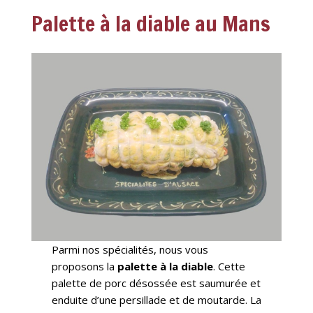
Palette à la diable au Mans
Parmi nos spécialités, nous vous
proposons la
palette à la diable
. Cette
palette de porc désossée est saumurée et
enduite d’une persillade et de moutarde. La