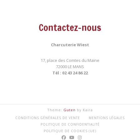
Contactez-nous
Charcuterie Wiest
17, place des Comtes du Maine
72000 LE MANS
Tél : 02 43 24 86 22
Theme:
Guten
by Kaira
CONDITIONS GÉNÉRALES DE VENTE
MENTIONS LÉGALES
POLITIQUE DE CONFIDENTIALITÉ
POLITIQUE DE COOKIES (UE)