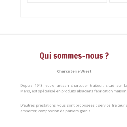
Qui sommes-nous ?
Charcuterie Wiest
Depuis 1943, votre artisan charcutier traiteur, situé sur L
Mans, est spécialisé en produits alsaciens fabrication maison
D’autres prestations vous sont proposées : service traiteur 
emporter, composition de paniers garnis…