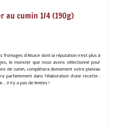
 au cumin 1/4 (190g)
s fromages d’Alsace dont la réputation n’est plus à
sges, le munster que nous avons sélectionné pour
ns de cumin, complétera divinement votre plateau
era parfaitement dans l’élaboration d’une recette :
… Il n’y a pas de limites !