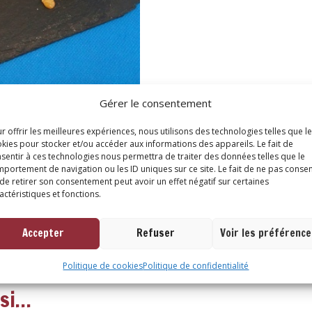
Gérer le consentement
r offrir les meilleures expériences, nous utilisons des technologies telles que l
kies pour stocker et/ou accéder aux informations des appareils. Le fait de
sentir à ces technologies nous permettra de traiter des données telles que le
ires
portement de navigation ou les ID uniques sur ce site. Le fait de ne pas consen
de retirer son consentement peut avoir un effet négatif sur certaines
actéristiques et fonctions.
Accepter
Refuser
Voir les préférenc
Politique de cookies
Politique de confidentialité
ssi…