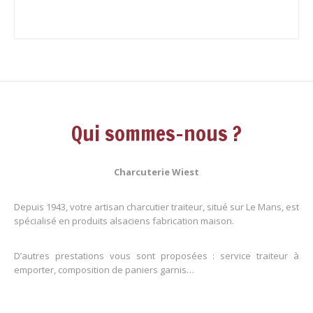
Qui sommes-nous ?
Charcuterie Wiest
Depuis 1943, votre artisan charcutier traiteur, situé sur Le Mans, est
spécialisé en produits alsaciens fabrication maison.
D’autres prestations vous sont proposées : service traiteur à
emporter, composition de paniers garnis…