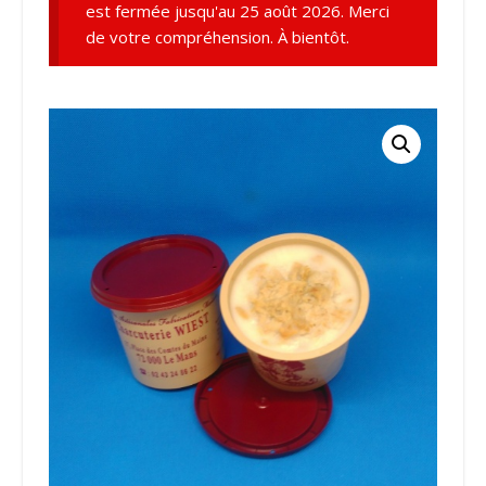
est fermée jusqu'au 25 août 2026. Merci
de votre compréhension. À bientôt.