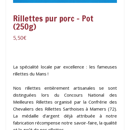
Rillettes pur porc – Pot
(250g)
5,50
€
La spécialité locale par excellence : les fameuses
rillettes du Mans !
Nos rillettes entièrement artisanales se sont
distinguées lors du Concours National des
Meilleures Rillettes organisé par la Confrérie des
Chevaliers des Rillettes Sarthoises à Mamers (72).
La médaille d’argent déjà attribuée à notre
fabrication récompense notre savoir-faire, la qualité
et le goût de nos rillettes.