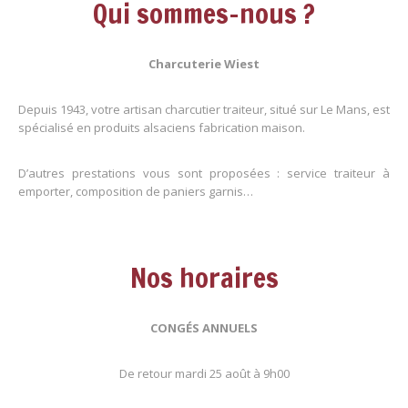
Qui sommes-nous ?
Charcuterie Wiest
Depuis 1943, votre artisan charcutier traiteur, situé sur Le Mans, est
spécialisé en produits alsaciens fabrication maison.
D’autres prestations vous sont proposées : service traiteur à
emporter, composition de paniers garnis…
Nos horaires
CONGÉS ANNUELS
De retour mardi 25 août à 9h00