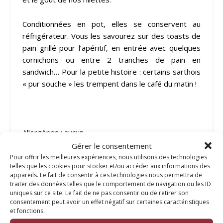
Conditionnées en pot, elles se conservent au
réfrigérateur. Vous les savourez sur des toasts de
pain grillé pour l’apéritif, en entrée avec quelques
cornichons ou entre 2 tranches de pain en
sandwich… Pour la petite histoire : certains sarthois
« pur souche » les trempent dans le café du matin !
Allergènes : aucun
Gérer le consentement
Catégorie :
Charcuterie
Pour offrir les meilleures expériences, nous utilisons des technologies
telles que les cookies pour stocker et/ou accéder aux informations des
appareils. Le fait de consentir à ces technologies nous permettra de
traiter des données telles que le comportement de navigation ou les ID
uniques sur ce site. Le fait de ne pas consentir ou de retirer son
consentement peut avoir un effet négatif sur certaines caractéristiques
Informations complémentaires
et fonctions.