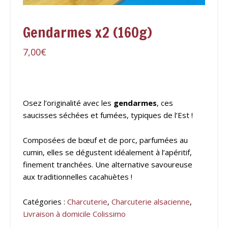
Gendarmes x2 (160g)
7,00
€
Osez l’originalité avec les
gendarmes
, ces
saucisses séchées et fumées, typiques de l’Est !
Composées de bœuf et de porc, parfumées au
cumin, elles se dégustent idéalement à l’apéritif,
finement tranchées. Une alternative savoureuse
aux traditionnelles cacahuètes !
Catégories :
Charcuterie
,
Charcuterie alsacienne
,
Livraison à domicile Colissimo