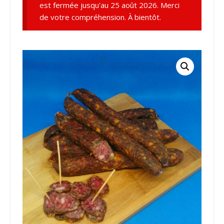
est fermée jusqu'au 25 août 2026. Merci
de votre compréhension. À bientôt.