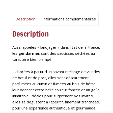
Description
Informations complémentaires
Description
Aussi appelés « landjäger » dans l’Est de la France,
les
gendarmes
sont des saucisses séchées au
caractère bien trempé.
Élaborées à partir d’un savant mélange de viandes
de bœuf et de porc, elles sont délicatement
parfumées au cumin et fumées au bois de hêtre,
leur donnant cette belle couleur foncée et un goût
inimitable. Idéales pour surprendre vos invités,
elles se dégustent à l’apéritif, finement tranchées,
pour une expérience authentique et gourmande.