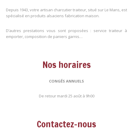
Depuis 1943, votre artisan charcutier traiteur, situé sur Le Mans, est
spécialisé en produits alsaciens fabrication maison.
D’autres prestations vous sont proposées : service traiteur à
emporter, composition de paniers garnis…
Nos horaires
CONGÉS ANNUELS
De retour mardi 25 août à 9h00
Contactez-nous