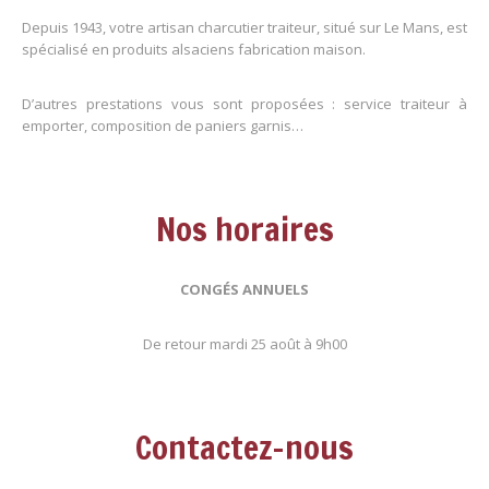
Depuis 1943, votre artisan charcutier traiteur, situé sur Le Mans, est
spécialisé en produits alsaciens fabrication maison.
D’autres prestations vous sont proposées : service traiteur à
emporter, composition de paniers garnis…
Nos horaires
CONGÉS ANNUELS
De retour mardi 25 août à 9h00
Contactez-nous