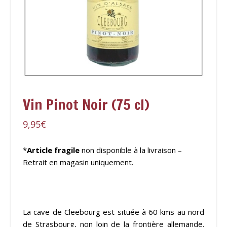
Vin Pinot Noir (75 cl)
9,95
€
*
Article fragile
non disponible à la livraison –
Retrait en magasin uniquement.
La cave de Cleebourg est située à 60 kms au nord
de Strasbourg, non loin de la frontière allemande.