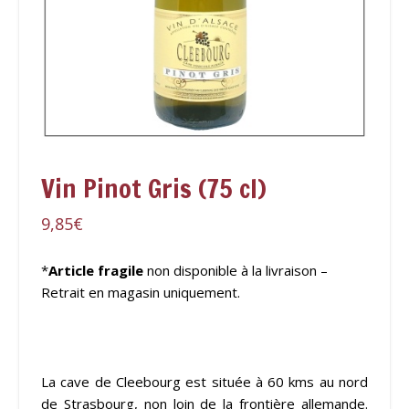
Vin Pinot Gris (75 cl)
9,85
€
*
Article fragile
non disponible à la livraison –
Retrait en magasin uniquement.
La cave de Cleebourg est située à 60 kms au nord
de Strasbourg, non loin de la frontière allemande.