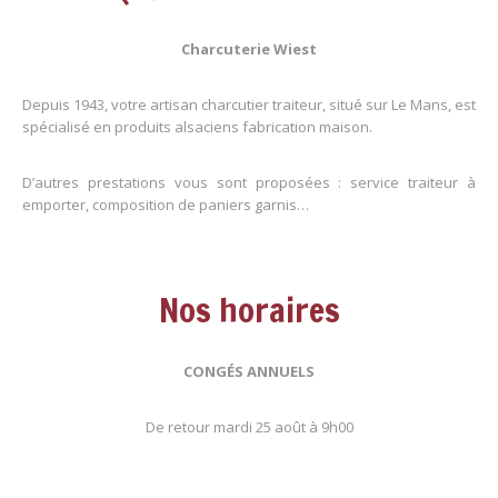
Charcuterie Wiest
Depuis 1943, votre artisan charcutier traiteur, situé sur Le Mans, est
spécialisé en produits alsaciens fabrication maison.
D’autres prestations vous sont proposées : service traiteur à
emporter, composition de paniers garnis…
Nos horaires
CONGÉS ANNUELS
De retour mardi 25 août à 9h00