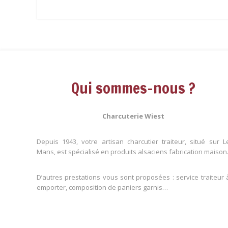
Qui sommes-nous ?
Charcuterie Wiest
Depuis 1943, votre artisan charcutier traiteur, situé sur L
Mans, est spécialisé en produits alsaciens fabrication maison
D’autres prestations vous sont proposées : service traiteur 
emporter, composition de paniers garnis…