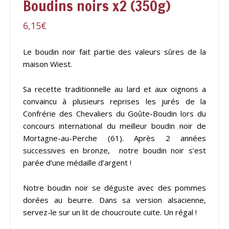
Boudins noirs x2 (350g)
6,15
€
Le boudin noir fait partie des valeurs sûres de la
maison Wiest.
Sa recette traditionnelle au lard et aux oignons a
convaincu à plusieurs reprises les jurés de la
Confrérie des Chevaliers du Goûte-Boudin lors du
concours international du meilleur boudin noir de
Mortagne-au-Perche (61). Après 2 années
successives en bronze, notre boudin noir s’est
parée d’une médaille d’argent !
Notre boudin noir se déguste avec des pommes
dorées au beurre. Dans sa version alsacienne,
servez-le sur un lit de choucroute cuite. Un régal !