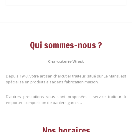
Qui sommes-nous ?
Charcuterie Wiest
Depuis 1943, votre artisan charcutier traiteur, situé sur Le Mans, est
spécialisé en produits alsaciens fabrication maison.
D’autres prestations vous sont proposées : service traiteur à
emporter, composition de paniers garnis…
Nos horaires