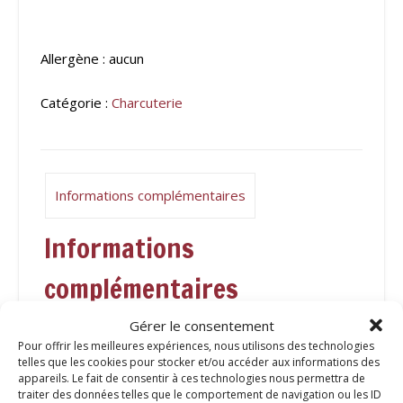
Allergène : aucun
Catégorie :
Charcuterie
Informations complémentaires
Informations
complémentaires
Gérer le consentement
Poids
Pour offrir les meilleures expériences, nous utilisons des technologies
telles que les cookies pour stocker et/ou accéder aux informations des
0,360 kg
appareils. Le fait de consentir à ces technologies nous permettra de
traiter des données telles que le comportement de navigation ou les ID