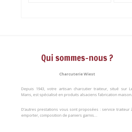
Qui sommes-nous ?
Charcuterie Wiest
Depuis 1943, votre artisan charcutier traiteur, situé sur L
Mans, est spécialisé en produits alsaciens fabrication maison
D’autres prestations vous sont proposées : service traiteur 
emporter, composition de paniers garnis…