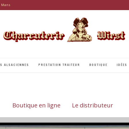
e Mans
ÉS ALSACIENNES
PRESTATION TRAITEUR
BOUTIQUE
IDÉES
Boutique en ligne
Le distributeur