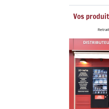
Vos produit
Retrait