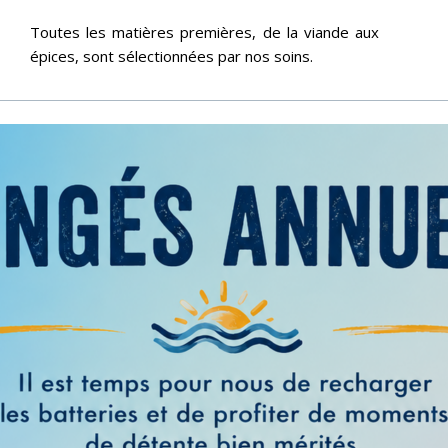
Toutes les matières premières, de la viande aux
épices, sont sélectionnées par nos soins.